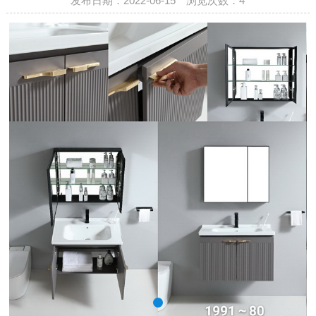
发布日期：2022-06-15 浏览次数：
4