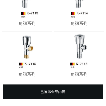
角阀系列
角阀系列
角阀系列
角阀系列
已显示全部内容