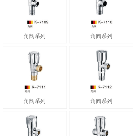
角阀系列
角阀系列
角阀系列
角阀系列